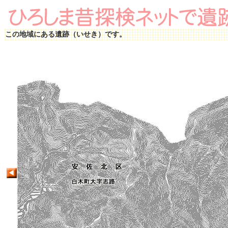
この地域にある遺跡（いせき）です。