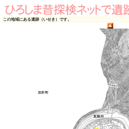
この地域にある遺跡（いせき）です。