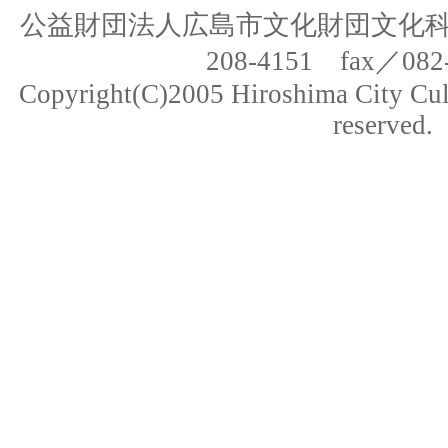
公益財団法人広島市文化財団文化科学部
208-4151 fax／082-
Copyright(C)2005 Hiroshima City Cult
reserved.