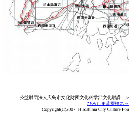
公益財団法人広島市文化財団文化科学部文化財課 tel／082-20
ひろしま昔探検ネッ
Copyright(C)2007- Hiroshima City Culture Found