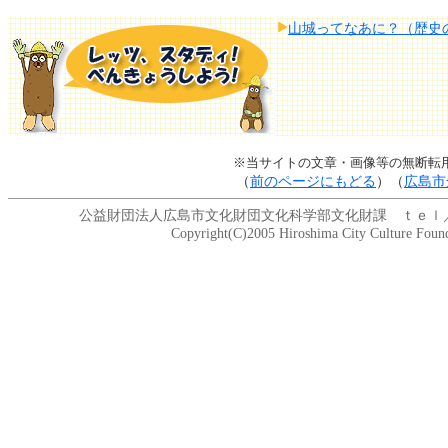
山城ってなあに？（歴史
※当サイトの文章・画像等の無断転
（
前のページにもどる
）（
広島市
公益財団法人広島市文化財団文化科学部文化財課 ｔｅｌ／082-20
Copyright(C)2005 Hiroshima City Culture Foundat