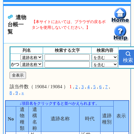
遺物
【本サイトにおいては、ブラウザの戻るボ
台帳一
タンを使用しないでください。】
覧
列名
検索する文字
検索内容
かつ
該当件数（ 19084 / 19084 ）
1
,
,
,
,
,
,
,
2
3
4
5
6
7
,
,
8
9
»
↓項目名をクリックすると並べかえられます。
遺
遺
物
構
遺跡
表示
遺跡名称
時代
No
種
名
種別
類
称