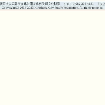
法人広島市文化財団文化科学部文化財課 ｔｅｌ／082-208-4151 ｆａｘ／08
Copyright(C) 2004-2023 Hiroshima City Future Foundation. All rights reserved.