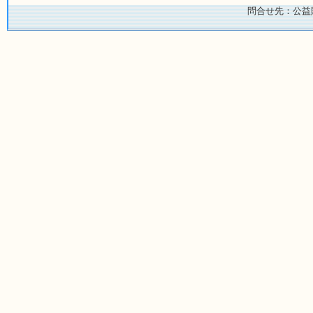
問合せ先：公益財団